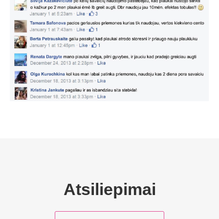
Atsiliepimai