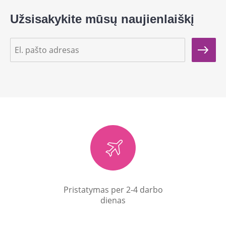
Užsisakykite mūsų naujienlaiškį
Pristatymas per 2-4 darbo
dienas