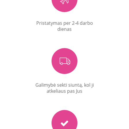
Pristatymas per 2-4 darbo
dienas
Galimybė sekti siuntą, kol ji
atkeliaus pas Jus